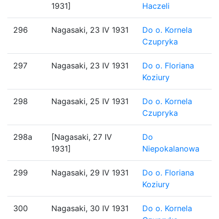
1931]
Haczeli
296
Nagasaki, 23 IV 1931
Do o. Kornela
Czupryka
297
Nagasaki, 23 IV 1931
Do o. Floriana
Koziury
298
Nagasaki, 25 IV 1931
Do o. Kornela
Czupryka
298a
[Nagasaki, 27 IV
Do
1931]
Niepokalanowa
299
Nagasaki, 29 IV 1931
Do o. Floriana
Koziury
300
Nagasaki, 30 IV 1931
Do o. Kornela