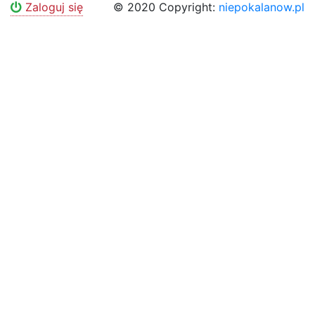
Zaloguj się
© 2020 Copyright:
niepokalanow.pl