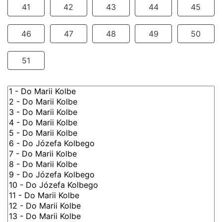
41
42
43
44
45
46
47
48
49
50
51