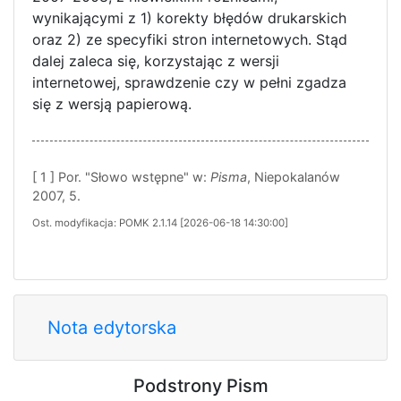
wynikającymi z 1) korekty błędów drukarskich
oraz 2) ze specyfiki stron internetowych. Stąd
dalej zaleca się, korzystając z wersji
internetowej, sprawdzenie czy w pełni zgadza
się z wersją papierową.
[ 1 ]
Por. "Słowo wstępne" w:
Pisma
, Niepokalanów
2007, 5.
Ost. modyfikacja: POMK 2.1.14 [2026-06-18 14:30:00]
Nota edytorska
Podstrony Pism