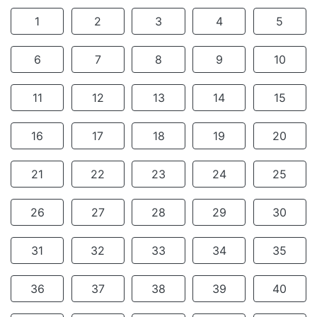
1
2
3
4
5
6
7
8
9
10
11
12
13
14
15
16
17
18
19
20
21
22
23
24
25
26
27
28
29
30
31
32
33
34
35
36
37
38
39
40