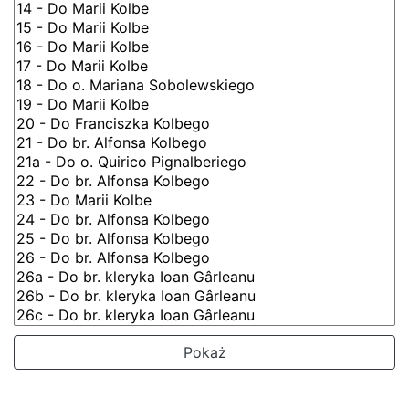
Pokaż