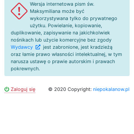
Wersja internetowa pism św.
Maksymiliana może być
wykorzystywana tylko do prywatnego
użytku. Powielanie, kopiowanie,
duplikowanie, zapisywanie na jakichkolwiek
nośnikach lub użycie komercyjne bez zgody
Wydawcy
jest zabronione, jest kradzieżą
oraz łamie prawo własności intelektualnej, w tym
narusza ustawę o prawie autorskim i prawach
pokrewnych.
Zaloguj się
© 2020 Copyright:
niepokalanow.pl