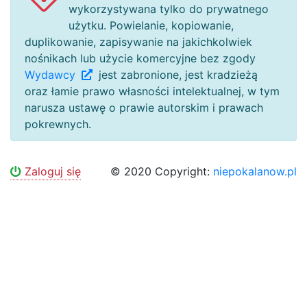
wykorzystywana tylko do prywatnego
użytku. Powielanie, kopiowanie,
duplikowanie, zapisywanie na jakichkolwiek
nośnikach lub użycie komercyjne bez zgody
Wydawcy
jest zabronione, jest kradzieżą
oraz łamie prawo własności intelektualnej, w tym
narusza ustawę o prawie autorskim i prawach
pokrewnych.
Zaloguj się
© 2020 Copyright:
niepokalanow.pl