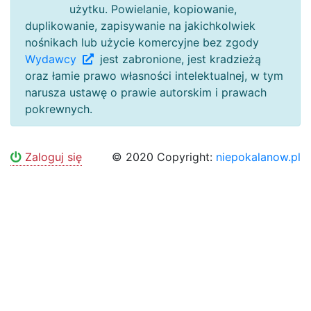
użytku. Powielanie, kopiowanie,
duplikowanie, zapisywanie na jakichkolwiek
nośnikach lub użycie komercyjne bez zgody
Wydawcy
jest zabronione, jest kradzieżą
oraz łamie prawo własności intelektualnej, w tym
narusza ustawę o prawie autorskim i prawach
pokrewnych.
Zaloguj się
© 2020 Copyright:
niepokalanow.pl