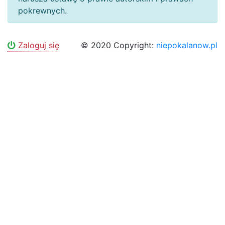
pokrewnych.
Zaloguj się
© 2020 Copyright:
niepokalanow.pl